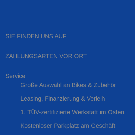
SIE FINDEN UNS AUF
ZAHLUNGSARTEN VOR ORT
Service
Große Auswahl an Bikes & Zubehör
Leasing, Finanzierung & Verleih
1. TÜV-zertifizierte Werkstatt im Osten
Kostenloser Parkplatz am Geschäft