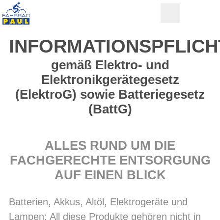
INFORMATIONSPFLICH
gemäß Elektro- und
Elektronikgerätegesetz
(ElektroG) sowie Batteriegesetz
(BattG)
ALLES RUND UM DIE
FACHGERECHTE ENTSORGUNG
AUF EINEN BLICK
Batterien, Akkus, Altöl, Elektrogeräte und
Lampen: All diese Produkte gehören nicht in