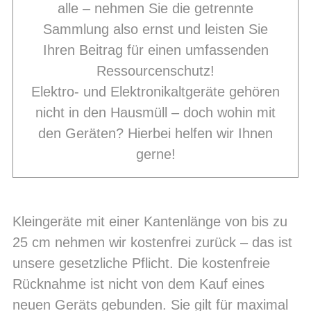
alle – nehmen Sie die getrennte
Sammlung also ernst und leisten Sie
Ihren Beitrag für einen umfassenden
Ressourcenschutz!
Elektro- und Elektronikaltgeräte gehören
nicht in den Hausmüll – doch wohin mit
den Geräten? Hierbei helfen wir Ihnen
gerne!
Kleingeräte
mit einer Kantenlänge von bis zu
25 cm nehmen wir kostenfrei zurück – das ist
unsere gesetzliche Pflicht. Die kostenfreie
Rücknahme ist nicht von dem Kauf eines
neuen Geräts gebunden. Sie gilt für maximal