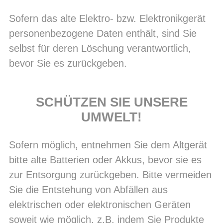
Sofern das alte Elektro- bzw. Elektronikgerät
personenbezogene Daten enthält, sind Sie
selbst für deren Löschung verantwortlich,
bevor Sie es zurückgeben.
SCHÜTZEN SIE UNSERE
UMWELT!
Sofern möglich, entnehmen Sie dem Altgerät
bitte alte Batterien oder Akkus, bevor sie es
zur Entsorgung zurückgeben. Bitte vermeiden
Sie die Entstehung von Abfällen aus
elektrischen oder elektronischen Geräten
soweit wie möglich, z.B. indem Sie Produkte