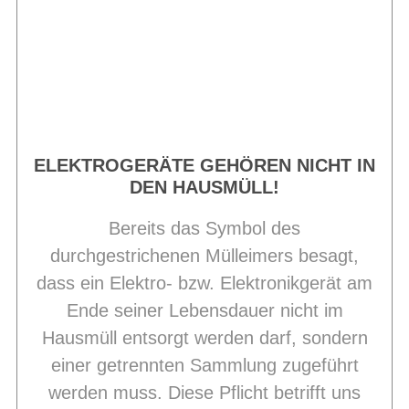
ELEKTROGERÄTE GEHÖREN NICHT IN
DEN HAUSMÜLL!
Bereits das Symbol des
durchgestrichenen Mülleimers besagt,
dass ein Elektro- bzw. Elektronikgerät am
Ende seiner Lebensdauer nicht im
Hausmüll entsorgt werden darf, sondern
einer getrennten Sammlung zugeführt
werden muss. Diese Pflicht betrifft uns