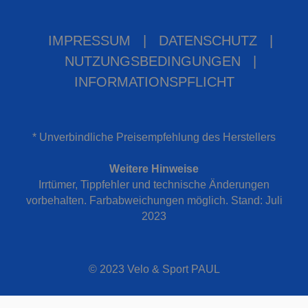
IMPRESSUM
|
DATENSCHUTZ
|
NUTZUNGSBEDINGUNGEN
|
INFORMATIONSPFLICHT
* Unverbindliche Preisempfehlung des Herstellers
Weitere Hinweise
Irrtümer, Tippfehler und technische Änderungen
vorbehalten. Farbabweichungen möglich. Stand: Juli
2023
© 2023 Velo & Sport PAUL