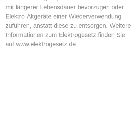
mit längerer Lebensdauer bevorzugen oder
Elektro-Altgeräte einer Wiederverwendung
zuführen, anstatt diese zu entsorgen. Weitere
Informationen zum Elektrogesetz finden Sie
auf
www.elektrogesetz.de
.