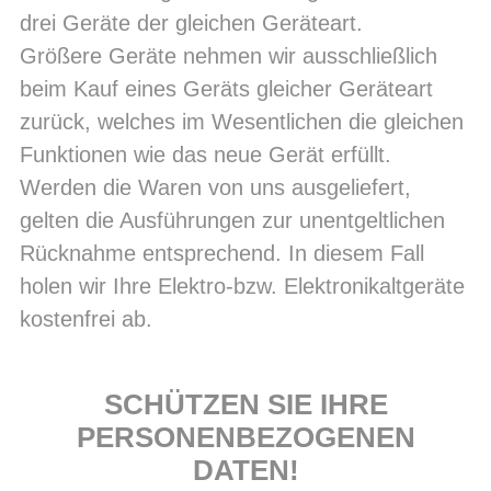
drei Geräte der gleichen Geräteart.
Größere Geräte nehmen wir ausschließlich
beim Kauf eines Geräts gleicher Geräteart
zurück, welches im Wesentlichen die gleichen
Funktionen wie das neue Gerät erfüllt.
Werden die Waren von uns ausgeliefert,
gelten die Ausführungen zur unentgeltlichen
Rücknahme entsprechend. In diesem Fall
holen wir Ihre Elektro-bzw. Elektronikaltgeräte
kostenfrei ab.
SCHÜTZEN SIE IHRE
PERSONENBEZOGENEN
DATEN!