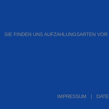
SIE FINDEN UNS AUF
ZAHLUNGSARTEN VOR
IMPRESSUM
|
DATE