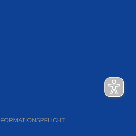
NFORMATIONSPFLICHT