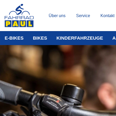
Über uns
Service
Kontakt
E-BIKES
BIKES
KINDERFAHRZEUGE
A