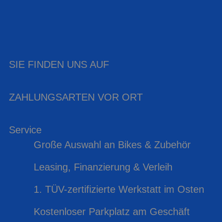
SIE FINDEN UNS AUF
ZAHLUNGSARTEN VOR ORT
Service
Große Auswahl an Bikes & Zubehör
Leasing, Finanzierung & Verleih
1. TÜV-zertifizierte Werkstatt im Osten
Kostenloser Parkplatz am Geschäft