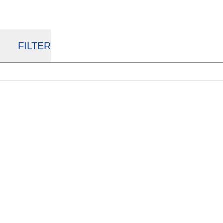
FILTER