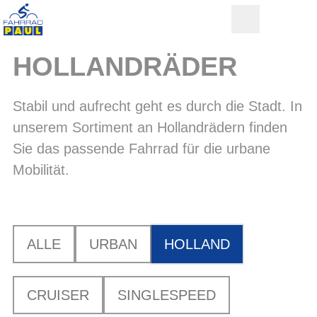
HOLLANDRÄDER
Stabil und aufrecht geht es durch die Stadt. In
unserem Sortiment an Hollandrädern finden
Sie das passende Fahrrad für die urbane
Mobilität.
ALLE
URBAN
HOLLAND
CRUISER
SINGLESPEED