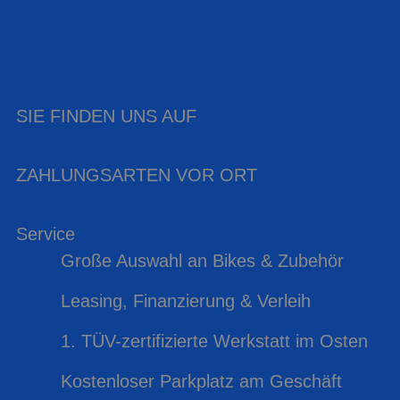
SIE FINDEN UNS AUF
ZAHLUNGSARTEN VOR ORT
Service
Große Auswahl an Bikes & Zubehör
Leasing, Finanzierung & Verleih
1. TÜV-zertifizierte Werkstatt im Osten
Kostenloser Parkplatz am Geschäft