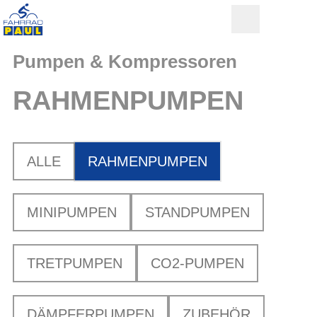
Pumpen & Kompressoren
RAHMENPUMPEN
ALLE
RAHMENPUMPEN
MINIPUMPEN
STANDPUMPEN
TRETPUMPEN
CO2-PUMPEN
DÄMPFERPUMPEN
ZUBEHÖR