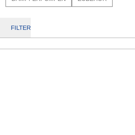
FILTER