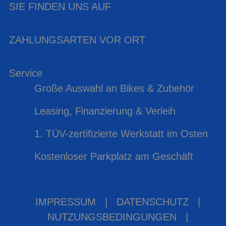
SIE FINDEN UNS AUF
ZAHLUNGSARTEN VOR ORT
Service
Große Auswahl an Bikes & Zubehör
Leasing, Finanzierung & Verleih
1. TÜV-zertifizierte Werkstatt im Osten
Kostenloser Parkplatz am Geschäft
IMPRESSUM
|
DATENSCHUTZ
|
NUTZUNGSBEDINGUNGEN
|