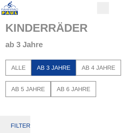
KINDERRÄDER
ab 3 Jahre
ALLE
AB 3 JAHRE
AB 4 JAHRE
AB 5 JAHRE
AB 6 JAHRE
FILTER