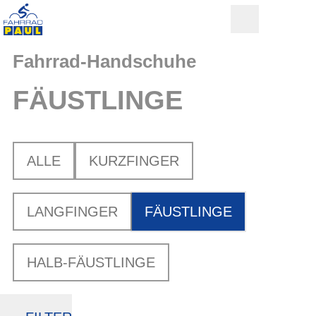
Fahrrad-Handschuhe
FÄUSTLINGE
ALLE
KURZFINGER
LANGFINGER
FÄUSTLINGE
HALB-FÄUSTLINGE