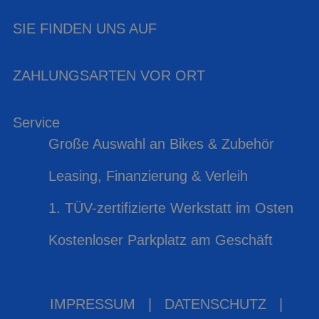
SIE FINDEN UNS AUF
ZAHLUNGSARTEN VOR ORT
Service
Große Auswahl an Bikes & Zubehör
Leasing, Finanzierung & Verleih
1. TÜV-zertifizierte Werkstatt im Osten
Kostenloser Parkplatz am Geschäft
IMPRESSUM
|
DATENSCHUTZ
|