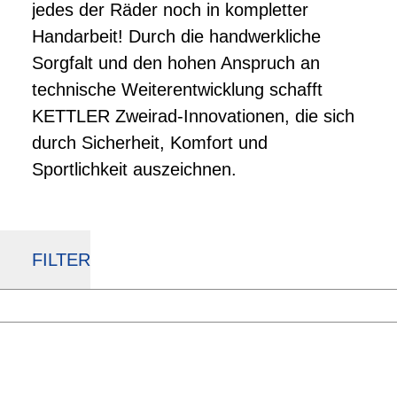
jedes der Räder noch in kompletter
Handarbeit! Durch die handwerkliche
Sorgfalt und den hohen Anspruch an
technische Weiterentwicklung schafft
KETTLER Zweirad-Innovationen, die sich
durch Sicherheit, Komfort und
Sportlichkeit auszeichnen.
FILTER