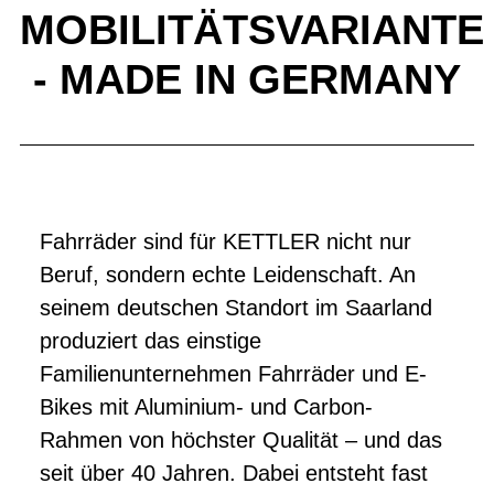
MOBILITÄTSVARIANTE
- MADE IN GERMANY
Fahrräder sind für KETTLER nicht nur
Beruf, sondern echte Leidenschaft. An
seinem deutschen Standort im Saarland
produziert das einstige
Familienunternehmen Fahrräder und E-
Bikes mit Aluminium- und Carbon-
Rahmen von höchster Qualität – und das
seit über 40 Jahren. Dabei entsteht fast