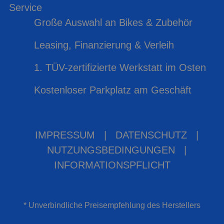
Service
Große Auswahl an Bikes & Zubehör
Leasing, Finanzierung & Verleih
1. TÜV-zertifizierte Werkstatt im Osten
Kostenloser Parkplatz am Geschäft
IMPRESSUM
|
DATENSCHUTZ
|
NUTZUNGSBEDINGUNGEN
|
INFORMATIONSPFLICHT
* Unverbindliche Preisempfehlung des Herstellers