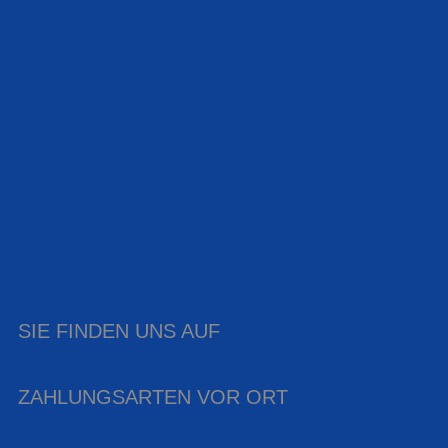
SIE FINDEN UNS AUF
ZAHLUNGSARTEN VOR ORT