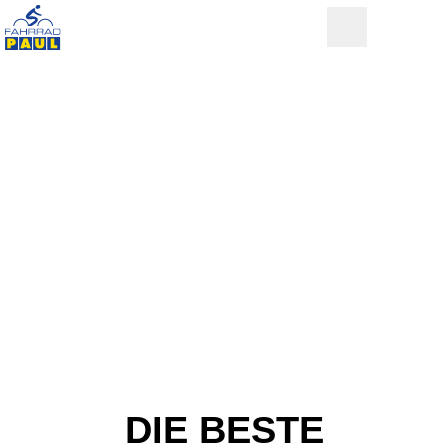
DIE BESTE