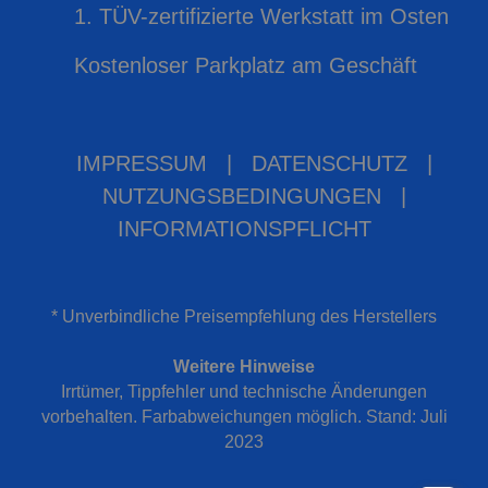
1. TÜV-zertifizierte Werkstatt im Osten
Kostenloser Parkplatz am Geschäft
IMPRESSUM
|
DATENSCHUTZ
|
NUTZUNGSBEDINGUNGEN
|
INFORMATIONSPFLICHT
* Unverbindliche Preisempfehlung des Herstellers
Weitere Hinweise
Irrtümer, Tippfehler und technische Änderungen
vorbehalten. Farbabweichungen möglich. Stand: Juli
2023