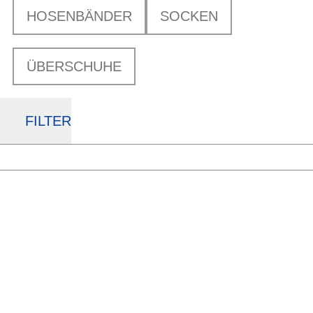
HOSENBÄNDER
SOCKEN
ÜBERSCHUHE
FILTER