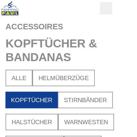
ACCESSOIRES
KOPFTÜCHER &
BANDANAS
ALLE
HELMÜBERZÜGE
KOPFTÜCHER
STIRNBÄNDER
HALSTÜCHER
WARNWESTEN