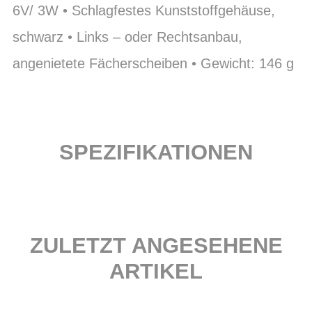
6V/ 3W • Schlagfestes Kunststoffgehäuse,
schwarz • Links – oder Rechtsanbau,
angenietete Fächerscheiben • Gewicht: 146 g
SPEZIFIKATIONEN
ZULETZT ANGESEHENE
ARTIKEL