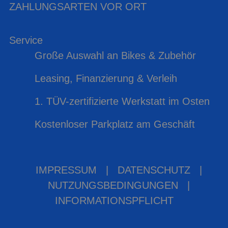
ZAHLUNGSARTEN VOR ORT
Service
Große Auswahl an Bikes & Zubehör
Leasing, Finanzierung & Verleih
1. TÜV-zertifizierte Werkstatt im Osten
Kostenloser Parkplatz am Geschäft
IMPRESSUM
|
DATENSCHUTZ
|
NUTZUNGSBEDINGUNGEN
|
INFORMATIONSPFLICHT