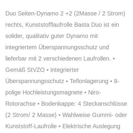
Duo Seiten-Dynamo 2 +2 (2Masse / 2 Strom)
rechts, Kunststofflaufrolle Basta Duo ist ein
solider, qualitativ guter Dynamo mit
integriertem Überspannungsschutz und
lieferbar mit 2 verschiedenen Laufrollen. •
Gemäß StVZO • integrierter
Überspannungsschutz • Teflonlagerung • 8-
polige Hochleistungsmagnete • Niro-
Rotorachse • Bodenkappe: 4 Steckanschlüsse
(2 Strom/ 2 Masse) • Wahlweise Gummi- oder
Kunststoff-Laufrolle • Elektrische Auslegung