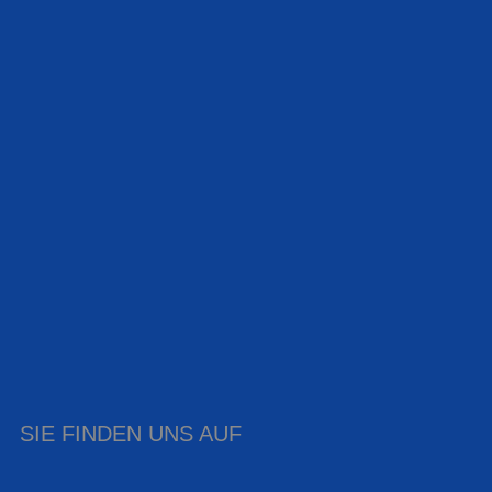
SIE FINDEN UNS AUF