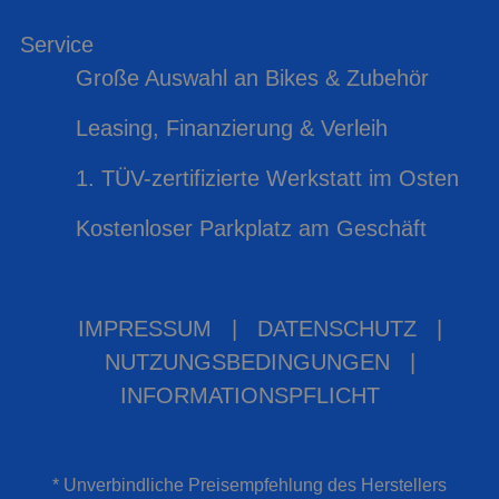
Service
Große Auswahl an Bikes & Zubehör
Leasing, Finanzierung & Verleih
1. TÜV-zertifizierte Werkstatt im Osten
Kostenloser Parkplatz am Geschäft
IMPRESSUM
|
DATENSCHUTZ
|
NUTZUNGSBEDINGUNGEN
|
INFORMATIONSPFLICHT
* Unverbindliche Preisempfehlung des Herstellers