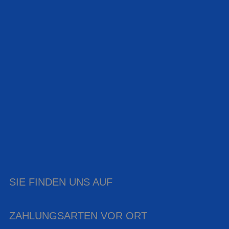
SIE FINDEN UNS AUF
ZAHLUNGSARTEN VOR ORT