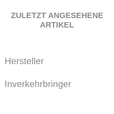
ZULETZT ANGESEHENE
ARTIKEL
Hersteller
Inverkehrbringer