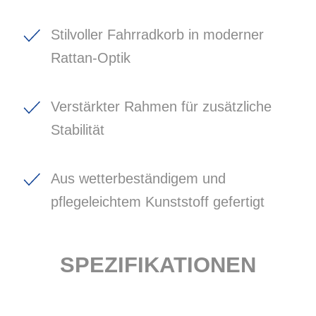
Stilvoller Fahrradkorb in moderner
Rattan-Optik
Verstärkter Rahmen für zusätzliche
Stabilität
Aus wetterbeständigem und
pflegeleichtem Kunststoff gefertigt
SPEZIFIKATIONEN