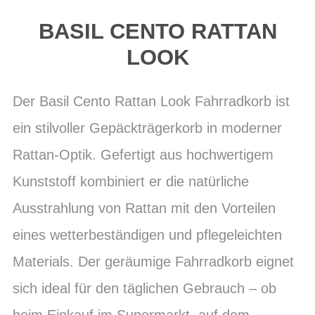
BASIL CENTO RATTAN
LOOK
Der Basil Cento Rattan Look Fahrradkorb ist
ein stilvoller Gepäckträgerkorb in moderner
Rattan-Optik. Gefertigt aus hochwertigem
Kunststoff kombiniert er die natürliche
Ausstrahlung von Rattan mit den Vorteilen
eines wetterbeständigen und pflegeleichten
Materials. Der geräumige Fahrradkorb eignet
sich ideal für den täglichen Gebrauch – ob
beim Einkauf im Supermarkt, auf dem