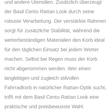
und andere Utensilien. Zusätzlich überzeugt
der Basil Cento Rattan Look durch seine
robuste Verarbeitung. Der verstärkte Rahmen
sorgt für zusätzliche Stabilität, während die
wetterbeständigen Materialien den Korb ideal
für den täglichen Einsatz bei jedem Wetter
machen. Selbst bei Regen muss der Korb
nicht abgenommen werden. Wer einen
langlebigen und zugleich stilvollen
Fahrradkorb in natürlicher Rattan-Optik sucht,
trifft mit dem Basil Cento Rattan Look eine
praktische und preisbewusste Wahl.