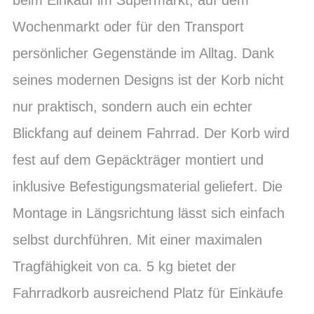
Wochenmarkt oder für den Transport
persönlicher Gegenstände im Alltag. Dank
seines modernen Designs ist der Korb nicht
nur praktisch, sondern auch ein echter
Blickfang auf deinem Fahrrad. Der Korb wird
fest auf dem Gepäckträger montiert und
inklusive Befestigungsmaterial geliefert. Die
Montage in Längsrichtung lässt sich einfach
selbst durchführen. Mit einer maximalen
Tragfähigkeit von ca. 5 kg bietet der
Fahrradkorb ausreichend Platz für Einkäufe