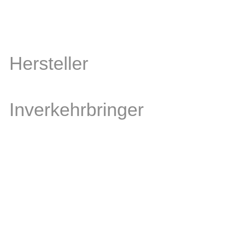
Hersteller
Inverkehrbringer