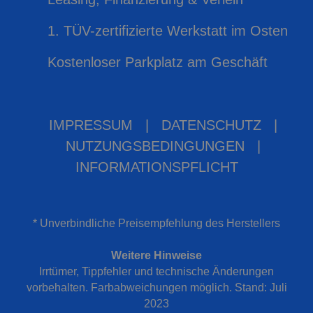
1. TÜV-zertifizierte Werkstatt im Osten
Kostenloser Parkplatz am Geschäft
IMPRESSUM
|
DATENSCHUTZ
|
NUTZUNGSBEDINGUNGEN
|
INFORMATIONSPFLICHT
* Unverbindliche Preisempfehlung des Herstellers
Weitere Hinweise
Irrtümer, Tippfehler und technische Änderungen
vorbehalten. Farbabweichungen möglich. Stand: Juli
2023