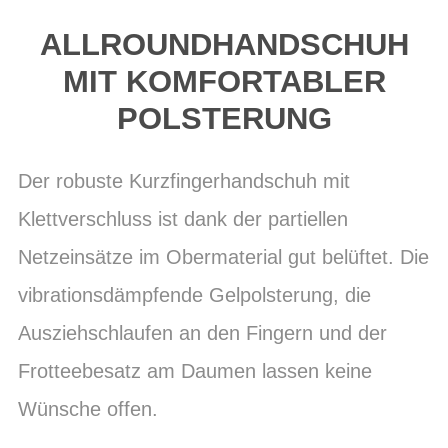
ALLROUNDHANDSCHUH
MIT KOMFORTABLER
POLSTERUNG
Der robuste Kurzfingerhandschuh mit
Klettverschluss ist dank der partiellen
Netzeinsätze im Obermaterial gut belüftet. Die
vibrationsdämpfende Gelpolsterung, die
Ausziehschlaufen an den Fingern und der
Frotteebesatz am Daumen lassen keine
Wünsche offen.