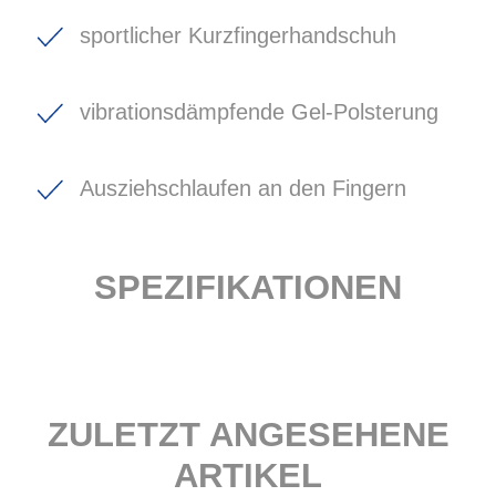
sportlicher Kurzfingerhandschuh
vibrationsdämpfende Gel-Polsterung
Ausziehschlaufen an den Fingern
SPEZIFIKATIONEN
ZULETZT ANGESEHENE
ARTIKEL