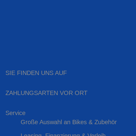
SIE FINDEN UNS AUF
ZAHLUNGSARTEN VOR ORT
Service
Große Auswahl an Bikes & Zubehör
Leasing, Finanzierung & Verleih