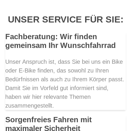
UNSER SERVICE FÜR SIE:
Fachberatung: Wir finden
gemeinsam Ihr Wunschfahrrad
Unser Anspruch ist, dass Sie bei uns ein Bike
oder E-Bike finden, das sowohl zu Ihren
Bedürfnissen als auch zu Ihrem Körper passt.
Damit Sie im Vorfeld gut informiert sind,
haben wir hier relevante Themen
zusammengestellt.
Sorgenfreies Fahren mit
maximaler Sicherheit