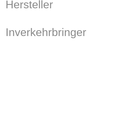
Hersteller
Inverkehrbringer