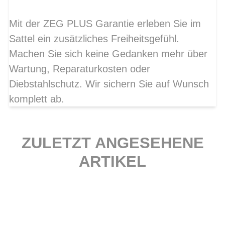
Mit der ZEG PLUS Garantie erleben Sie im
Sattel ein zusätzliches Freiheitsgefühl.
Machen Sie sich keine Gedanken mehr über
Wartung, Reparaturkosten oder
Diebstahlschutz. Wir sichern Sie auf Wunsch
komplett ab.
ZULETZT ANGESEHENE
ARTIKEL