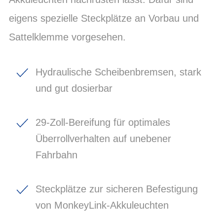
eigens spezielle Steckplätze an Vorbau und
Sattelklemme vorgesehen.
Hydraulische Scheibenbremsen, stark
und gut dosierbar
29-Zoll-Bereifung für optimales
Überrollverhalten auf unebener
Fahrbahn
Steckplätze zur sicheren Befestigung
von MonkeyLink-Akkuleuchten