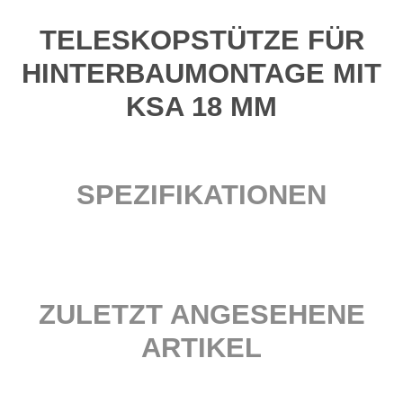
TELESKOPSTÜTZE FÜR
HINTERBAUMONTAGE MIT
KSA 18 MM
SPEZIFIKATIONEN
ZULETZT ANGESEHENE
ARTIKEL