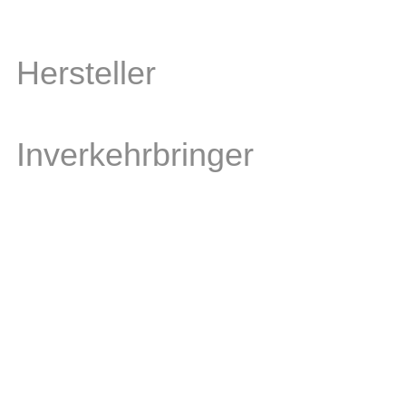
Hersteller
Inverkehrbringer