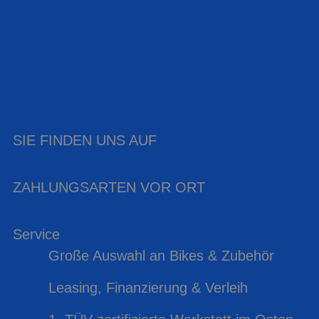
SIE FINDEN UNS AUF
ZAHLUNGSARTEN VOR ORT
Service
Große Auswahl an Bikes & Zubehör
Leasing, Finanzierung & Verleih