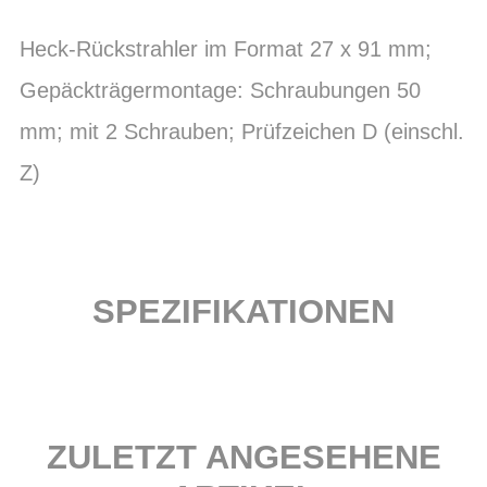
Heck-Rückstrahler im Format 27 x 91 mm;
Gepäckträgermontage: Schraubungen 50
mm; mit 2 Schrauben; Prüfzeichen D (einschl.
Z)
SPEZIFIKATIONEN
ZULETZT ANGESEHENE