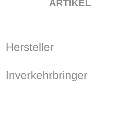
ARTIKEL
Hersteller
Inverkehrbringer