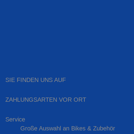
SIE FINDEN UNS AUF
ZAHLUNGSARTEN VOR ORT
Service
Große Auswahl an Bikes & Zubehör