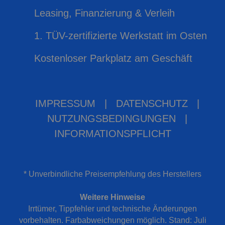
Leasing, Finanzierung & Verleih
1. TÜV-zertifizierte Werkstatt im Osten
Kostenloser Parkplatz am Geschäft
IMPRESSUM
|
DATENSCHUTZ
|
NUTZUNGSBEDINGUNGEN
|
INFORMATIONSPFLICHT
* Unverbindliche Preisempfehlung des Herstellers
Weitere Hinweise
Irrtümer, Tippfehler und technische Änderungen
vorbehalten. Farbabweichungen möglich. Stand: Juli