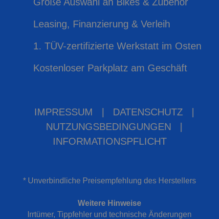
Große Auswahl an Bikes & Zubehör
Leasing, Finanzierung & Verleih
1. TÜV-zertifizierte Werkstatt im Osten
Kostenloser Parkplatz am Geschäft
IMPRESSUM
|
DATENSCHUTZ
|
NUTZUNGSBEDINGUNGEN
|
INFORMATIONSPFLICHT
* Unverbindliche Preisempfehlung des Herstellers
Weitere Hinweise
Irrtümer, Tippfehler und technische Änderungen