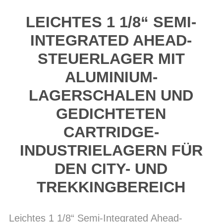
LEICHTES 1 1/8“ SEMI-
INTEGRATED AHEAD-
STEUERLAGER MIT
ALUMINIUM-
LAGERSCHALEN UND
GEDICHTETEN
CARTRIDGE-
INDUSTRIELAGERN FÜR
DEN CITY- UND
TREKKINGBEREICH
Leichtes 1 1/8“ Semi-Integrated Ahead-