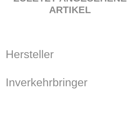
ARTIKEL
Hersteller
Inverkehrbringer