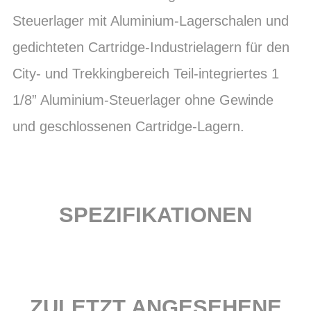
Steuerlager mit Aluminium-Lagerschalen und
gedichteten Cartridge-Industrielagern für den
City- und Trekkingbereich Teil-integriertes 1
1/8” Aluminium-Steuerlager ohne Gewinde
und geschlossenen Cartridge-Lagern.
SPEZIFIKATIONEN
ZULETZT ANGESEHENE