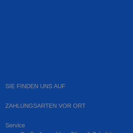
SIE FINDEN UNS AUF
ZAHLUNGSARTEN VOR ORT
Service