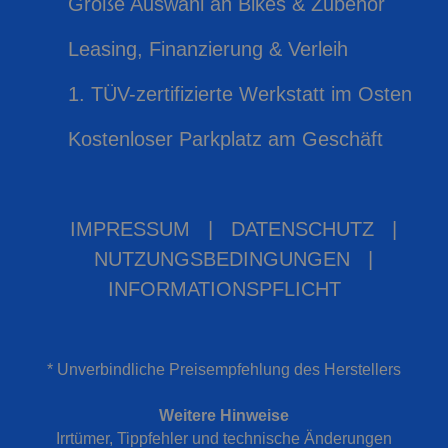
Große Auswahl an Bikes & Zubehör
Leasing, Finanzierung & Verleih
1. TÜV-zertifizierte Werkstatt im Osten
Kostenloser Parkplatz am Geschäft
IMPRESSUM
|
DATENSCHUTZ
|
NUTZUNGSBEDINGUNGEN
|
INFORMATIONSPFLICHT
* Unverbindliche Preisempfehlung des Herstellers
Weitere Hinweise
Irrtümer, Tippfehler und technische Änderungen