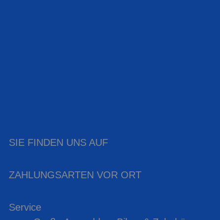
SIE FINDEN UNS AUF
ZAHLUNGSARTEN VOR ORT
Service