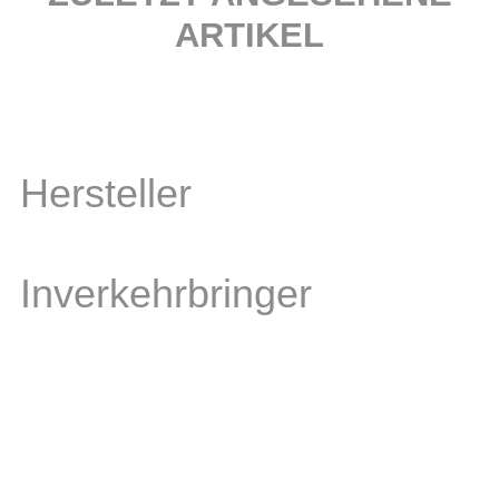
ARTIKEL
Hersteller
Inverkehrbringer