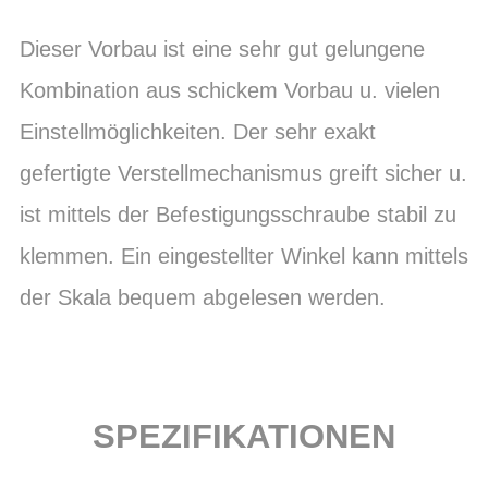
Dieser Vorbau ist eine sehr gut gelungene
Kombination aus schickem Vorbau u. vielen
Einstellmöglichkeiten. Der sehr exakt
gefertigte Verstellmechanismus greift sicher u.
ist mittels der Befestigungsschraube stabil zu
klemmen. Ein eingestellter Winkel kann mittels
der Skala bequem abgelesen werden.
SPEZIFIKATIONEN