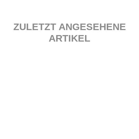
ZULETZT ANGESEHENE
ARTIKEL