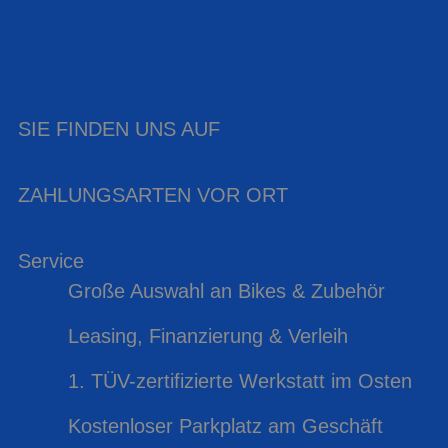
SIE FINDEN UNS AUF
ZAHLUNGSARTEN VOR ORT
Service
Große Auswahl an Bikes & Zubehör
Leasing, Finanzierung & Verleih
1. TÜV-zertifizierte Werkstatt im Osten
Kostenloser Parkplatz am Geschäft