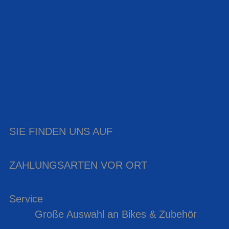
SIE FINDEN UNS AUF
ZAHLUNGSARTEN VOR ORT
Service
Große Auswahl an Bikes & Zubehör