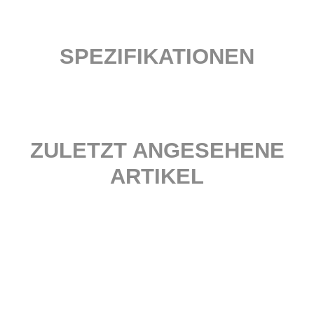
SPEZIFIKATIONEN
ZULETZT ANGESEHENE
ARTIKEL