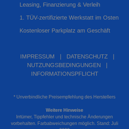
Leasing, Finanzierung & Verleih
1. TÜV-zertifizierte Werkstatt im Osten
Kostenloser Parkplatz am Geschäft
IMPRESSUM
|
DATENSCHUTZ
|
NUTZUNGSBEDINGUNGEN
|
INFORMATIONSPFLICHT
* Unverbindliche Preisempfehlung des Herstellers
Weitere Hinweise
Irrtümer, Tippfehler und technische Änderungen
vorbehalten. Farbabweichungen möglich. Stand: Juli