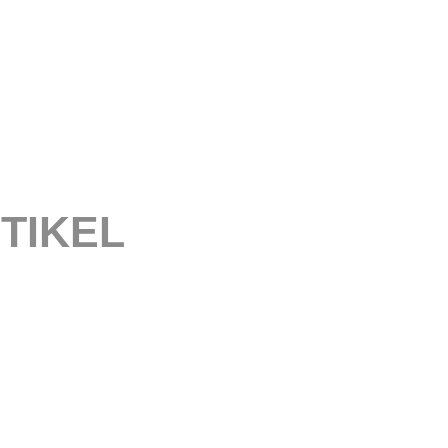
TIKEL