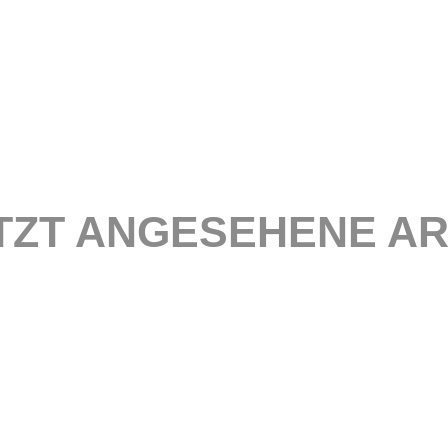
TZT ANGESEHENE AR