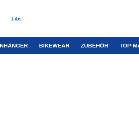
Jobs
NHÄNGER
BIKEWEAR
ZUBEHÖR
TOP-M