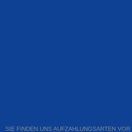
SIE FINDEN UNS AUF
ZAHLUNGSARTEN VOR