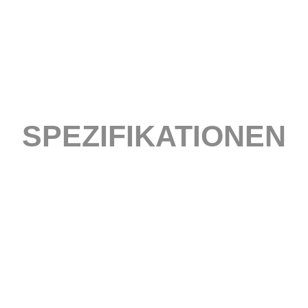
SPEZIFIKATIONEN