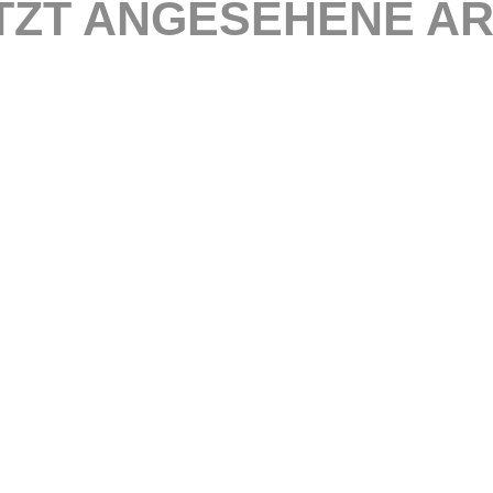
TZT ANGESEHENE AR