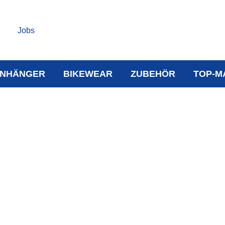
Jobs
NHÄNGER
BIKEWEAR
ZUBEHÖR
TOP-M