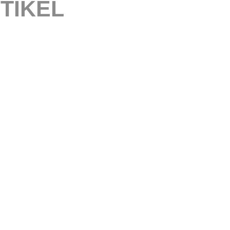
TIKEL