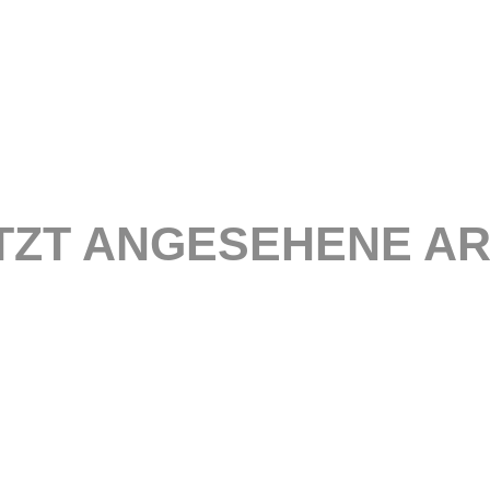
TZT ANGESEHENE AR