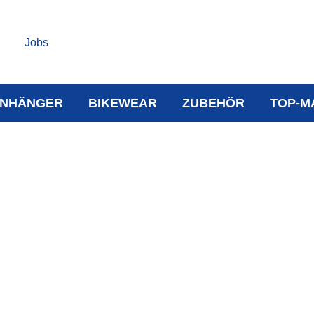
Jobs
NHÄNGER
BIKEWEAR
ZUBEHÖR
TOP-M