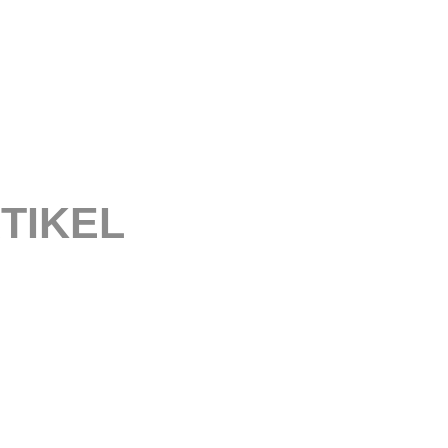
TIKEL