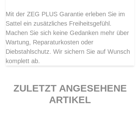
Mit der ZEG PLUS Garantie erleben Sie im
Sattel ein zusätzliches Freiheitsgefühl.
Machen Sie sich keine Gedanken mehr über
Wartung, Reparaturkosten oder
Diebstahlschutz. Wir sichern Sie auf Wunsch
komplett ab.
ZULETZT ANGESEHENE
ARTIKEL