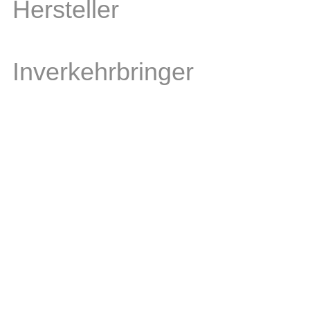
Hersteller
Inverkehrbringer