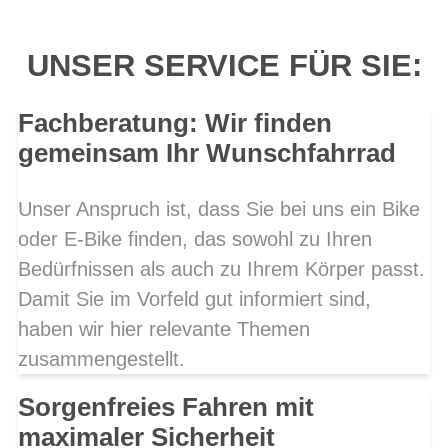
UNSER SERVICE FÜR SIE:
Fachberatung: Wir finden
gemeinsam Ihr Wunschfahrrad
Unser Anspruch ist, dass Sie bei uns ein Bike
oder E-Bike finden, das sowohl zu Ihren
Bedürfnissen als auch zu Ihrem Körper passt.
Damit Sie im Vorfeld gut informiert sind,
haben wir hier relevante Themen
zusammengestellt.
Sorgenfreies Fahren mit
maximaler Sicherheit