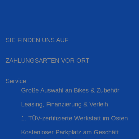
SIE FINDEN UNS AUF
ZAHLUNGSARTEN VOR ORT
Service
Große Auswahl an Bikes & Zubehör
Leasing, Finanzierung & Verleih
1. TÜV-zertifizierte Werkstatt im Osten
Kostenloser Parkplatz am Geschäft