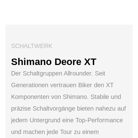
SCHALTWERK
Shimano Deore XT
Der Schaltgruppen Allrounder. Seit
Generationen vertrauen Biker den XT
Komponenten von Shimano. Stabile und
präzise Schaltvorgänge bieten nahezu auf
jedem Untergrund eine Top-Performance
und machen jede Tour zu einem