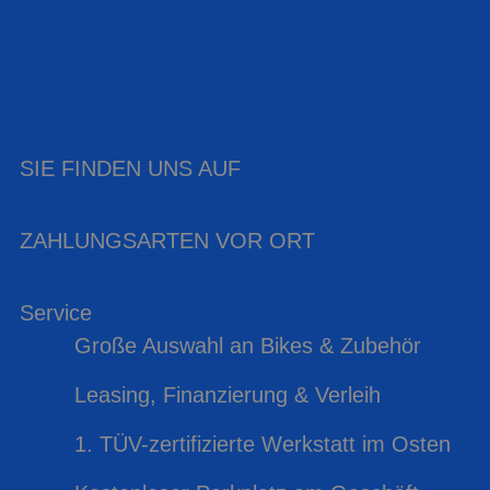
SIE FINDEN UNS AUF
ZAHLUNGSARTEN VOR ORT
Service
Große Auswahl an Bikes & Zubehör
Leasing, Finanzierung & Verleih
1. TÜV-zertifizierte Werkstatt im Osten