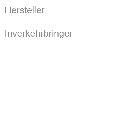
Hersteller
Inverkehrbringer