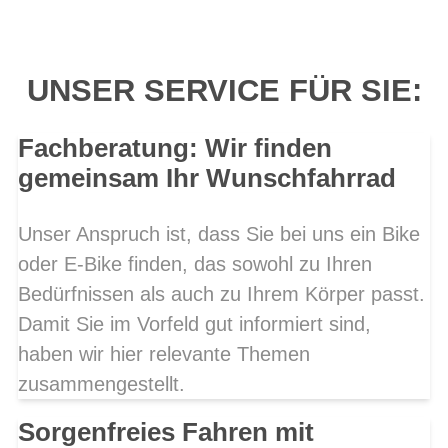
UNSER SERVICE FÜR SIE:
Fachberatung: Wir finden
gemeinsam Ihr Wunschfahrrad
Unser Anspruch ist, dass Sie bei uns ein Bike
oder E-Bike finden, das sowohl zu Ihren
Bedürfnissen als auch zu Ihrem Körper passt.
Damit Sie im Vorfeld gut informiert sind,
haben wir hier relevante Themen
zusammengestellt.
Sorgenfreies Fahren mit