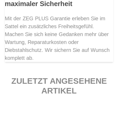
maximaler Sicherheit
Mit der ZEG PLUS Garantie erleben Sie im
Sattel ein zusätzliches Freiheitsgefühl.
Machen Sie sich keine Gedanken mehr über
Wartung, Reparaturkosten oder
Diebstahlschutz. Wir sichern Sie auf Wunsch
komplett ab.
ZULETZT ANGESEHENE
ARTIKEL