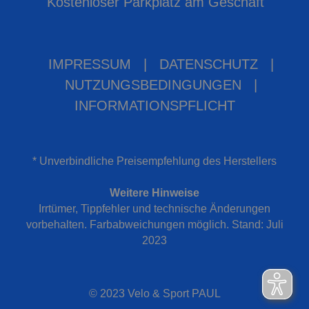
Kostenloser Parkplatz am Geschäft
IMPRESSUM
|
DATENSCHUTZ
|
NUTZUNGSBEDINGUNGEN
|
INFORMATIONSPFLICHT
* Unverbindliche Preisempfehlung des Herstellers
Weitere Hinweise
Irrtümer, Tippfehler und technische Änderungen
vorbehalten. Farbabweichungen möglich. Stand: Juli
2023
© 2023 Velo & Sport PAUL