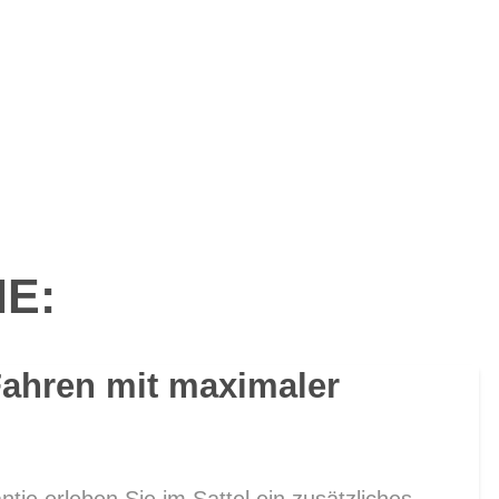
IE:
Fahren mit maximaler