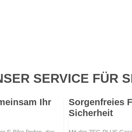
SER SERVICE FÜR S
meinsam Ihr
Sorgenfreies 
Sicherheit