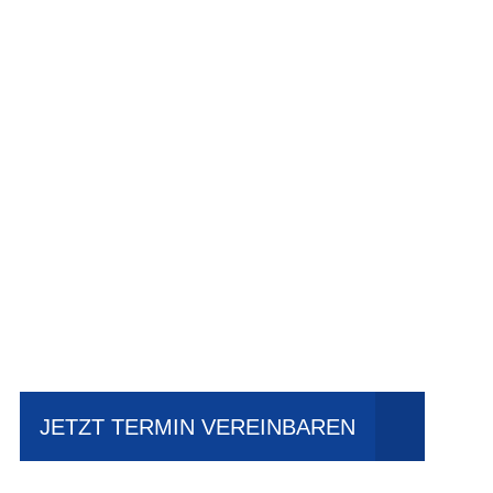
Einfach mal Pro
JETZT TERMIN VEREINBAREN