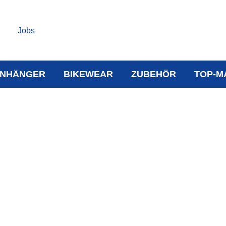
Jobs
NHÄNGER
BIKEWEAR
ZUBEHÖR
TOP-M