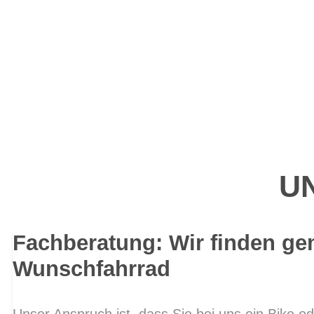
UN
Fachberatung: Wir finden ge
Wunschfahrrad