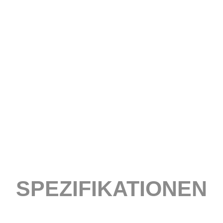
SPEZIFIKATIONEN