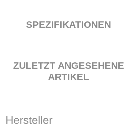
SPEZIFIKATIONEN
ZULETZT ANGESEHENE
ARTIKEL
Hersteller