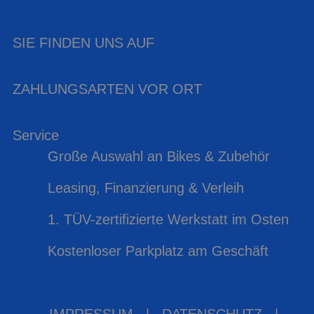
SIE FINDEN UNS AUF
ZAHLUNGSARTEN VOR ORT
Service
Große Auswahl an Bikes & Zubehör
Leasing, Finanzierung & Verleih
1. TÜV-zertifizierte Werkstatt im Osten
Kostenloser Parkplatz am Geschäft