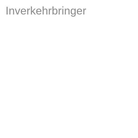
Inverkehrbringer