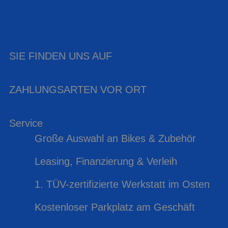
SIE FINDEN UNS AUF
ZAHLUNGSARTEN VOR ORT
Service
Große Auswahl an Bikes & Zubehör
Leasing, Finanzierung & Verleih
1. TÜV-zertifizierte Werkstatt im Osten
Kostenloser Parkplatz am Geschäft