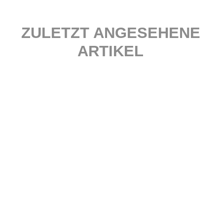
ZULETZT ANGESEHENE
ARTIKEL