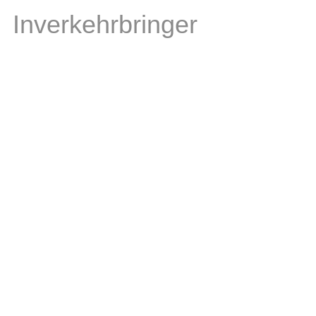
Inverkehrbringer