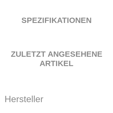
SPEZIFIKATIONEN
ZULETZT ANGESEHENE
ARTIKEL
Hersteller