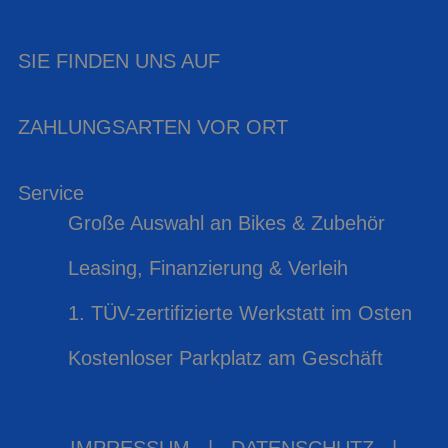
SIE FINDEN UNS AUF
ZAHLUNGSARTEN VOR ORT
Service
Große Auswahl an Bikes & Zubehör
Leasing, Finanzierung & Verleih
1. TÜV-zertifizierte Werkstatt im Osten
Kostenloser Parkplatz am Geschäft