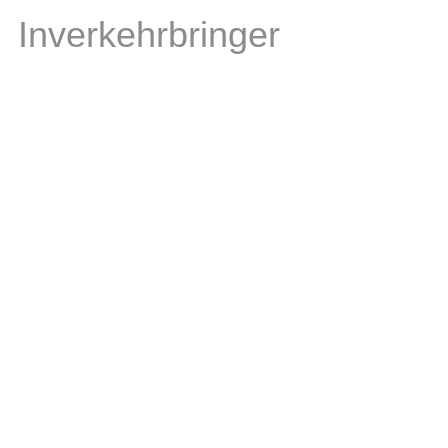
Inverkehrbringer