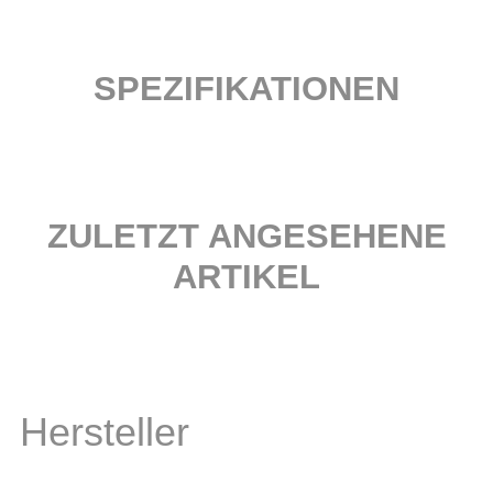
SPEZIFIKATIONEN
ZULETZT ANGESEHENE
ARTIKEL
Hersteller