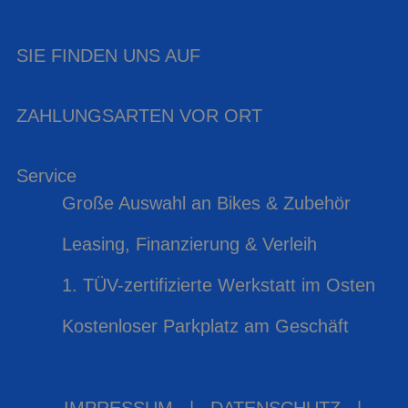
SIE FINDEN UNS AUF
ZAHLUNGSARTEN VOR ORT
Service
Große Auswahl an Bikes & Zubehör
Leasing, Finanzierung & Verleih
1. TÜV-zertifizierte Werkstatt im Osten
Kostenloser Parkplatz am Geschäft