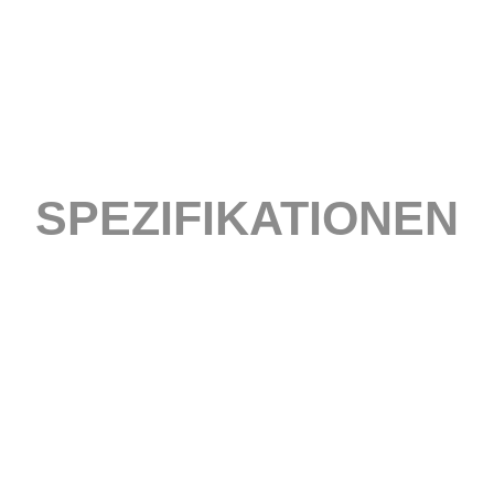
SPEZIFIKATIONEN