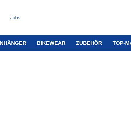
Jobs
NHÄNGER
BIKEWEAR
ZUBEHÖR
TOP-M