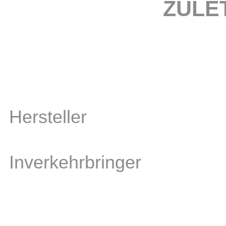
ZULE
Hersteller
Inverkehrbringer