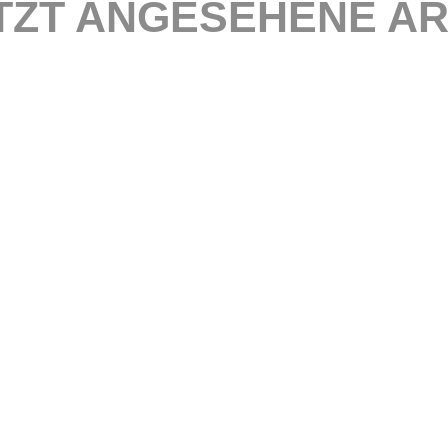
TZT ANGESEHENE AR