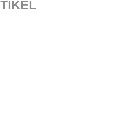
TIKEL