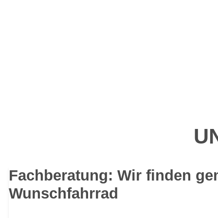
UN
Fachberatung: Wir finden ge
Wunschfahrrad