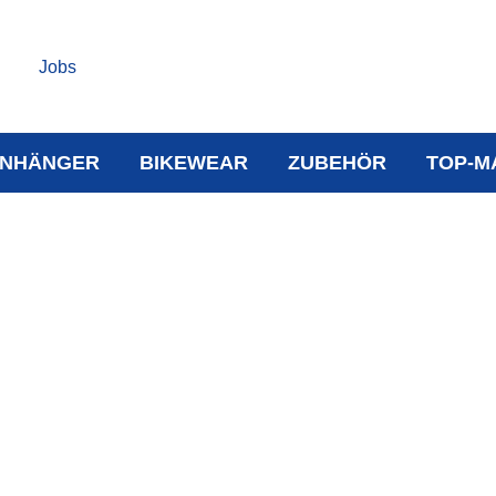
Jobs
NHÄNGER
BIKEWEAR
ZUBEHÖR
TOP-M