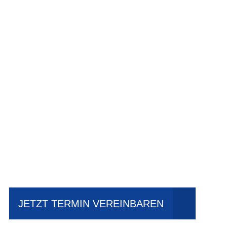
Einfach mal Pro
JETZT TERMIN VEREINBAREN