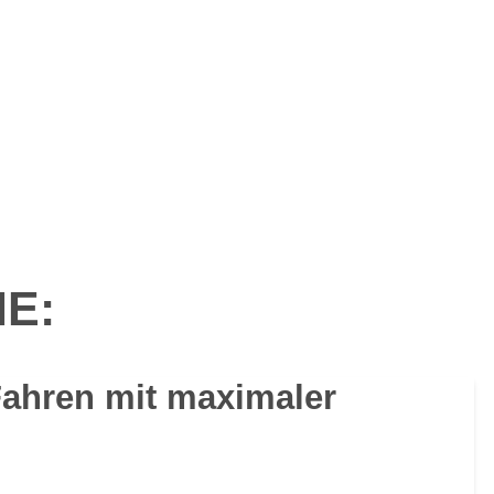
IE:
Fahren mit maximaler