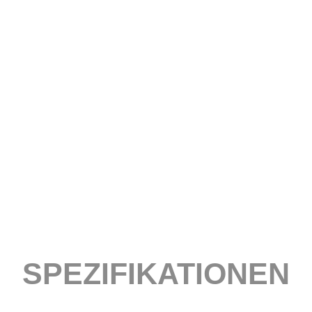
SPEZIFIKATIONEN