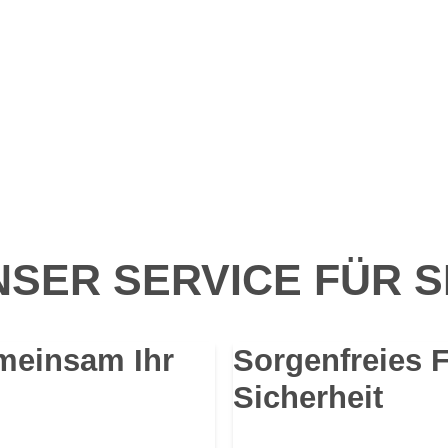
SER SERVICE FÜR S
meinsam Ihr
Sorgenfreies 
Sicherheit