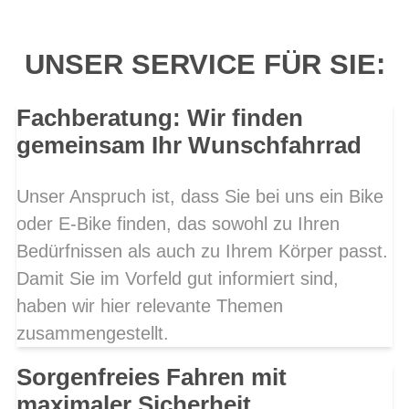
UNSER SERVICE FÜR SIE:
Fachberatung: Wir finden
gemeinsam Ihr Wunschfahrrad
Unser Anspruch ist, dass Sie bei uns ein Bike
oder E-Bike finden, das sowohl zu Ihren
Bedürfnissen als auch zu Ihrem Körper passt.
Damit Sie im Vorfeld gut informiert sind,
haben wir hier relevante Themen
zusammengestellt.
Sorgenfreies Fahren mit
maximaler Sicherheit