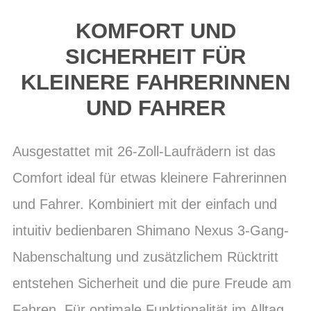
KOMFORT UND
SICHERHEIT FÜR
KLEINERE FAHRERINNEN
UND FAHRER
Ausgestattet mit 26-Zoll-Laufrädern ist das
Comfort ideal für etwas kleinere Fahrerinnen
und Fahrer. Kombiniert mit der einfach und
intuitiv bedienbaren Shimano Nexus 3-Gang-
Nabenschaltung und zusätzlichem Rücktritt
entstehen Sicherheit und die pure Freude am
Fahren. Für optimale Funktionalität im Alltag