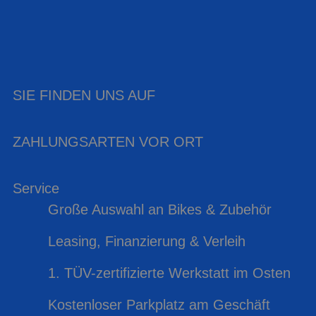
SIE FINDEN UNS AUF
ZAHLUNGSARTEN VOR ORT
Service
Große Auswahl an Bikes & Zubehör
Leasing, Finanzierung & Verleih
1. TÜV-zertifizierte Werkstatt im Osten
Kostenloser Parkplatz am Geschäft