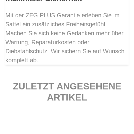
Mit der ZEG PLUS Garantie erleben Sie im
Sattel ein zusätzliches Freiheitsgefühl.
Machen Sie sich keine Gedanken mehr über
Wartung, Reparaturkosten oder
Diebstahlschutz. Wir sichern Sie auf Wunsch
komplett ab.
ZULETZT ANGESEHENE
ARTIKEL