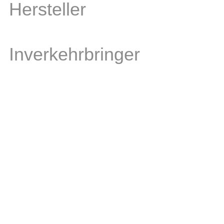
Hersteller
Inverkehrbringer