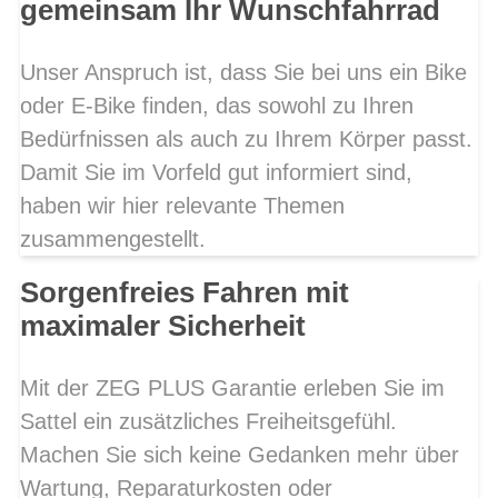
gemeinsam Ihr Wunschfahrrad
Unser Anspruch ist, dass Sie bei uns ein Bike
oder E-Bike finden, das sowohl zu Ihren
Bedürfnissen als auch zu Ihrem Körper passt.
Damit Sie im Vorfeld gut informiert sind,
haben wir hier relevante Themen
zusammengestellt.
Sorgenfreies Fahren mit
maximaler Sicherheit
Mit der ZEG PLUS Garantie erleben Sie im
Sattel ein zusätzliches Freiheitsgefühl.
Machen Sie sich keine Gedanken mehr über
Wartung, Reparaturkosten oder