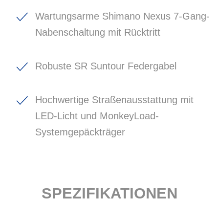
Wartungsarme Shimano Nexus 7-Gang-
Nabenschaltung mit Rücktritt
Robuste SR Suntour Federgabel
Hochwertige Straßenausstattung mit
LED-Licht und MonkeyLoad-
Systemgepäckträger
SPEZIFIKATIONEN