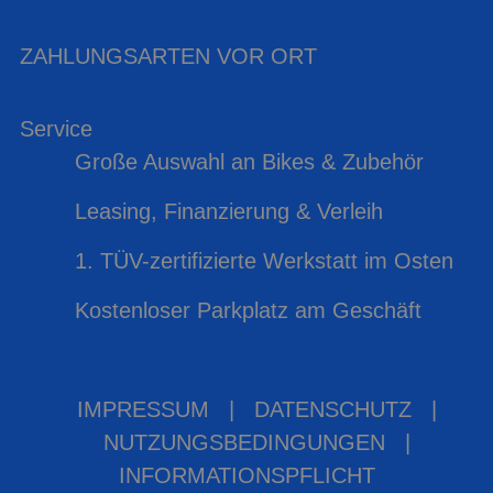
ZAHLUNGSARTEN VOR ORT
Service
Große Auswahl an Bikes & Zubehör
Leasing, Finanzierung & Verleih
1. TÜV-zertifizierte Werkstatt im Osten
Kostenloser Parkplatz am Geschäft
IMPRESSUM
|
DATENSCHUTZ
|
NUTZUNGSBEDINGUNGEN
|
INFORMATIONSPFLICHT