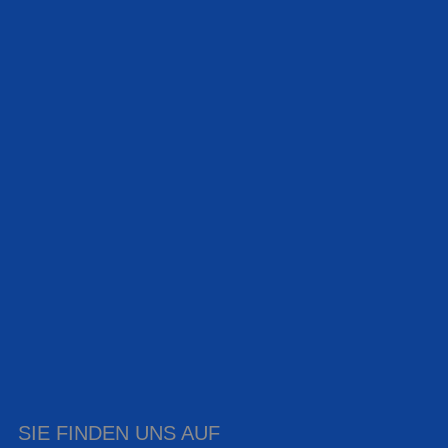
SIE FINDEN UNS AUF