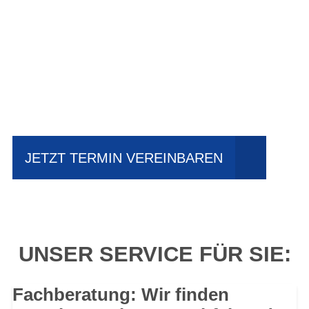
Einfach mal Probe
fahren?
JETZT TERMIN VEREINBAREN
UNSER SERVICE FÜR SIE:
Fachberatung: Wir finden