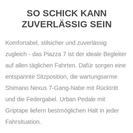
SO SCHICK KANN
ZUVERLÄSSIG SEIN
Komfortabel, stilsicher und zuverlässig
zugleich - das Piazza 7 ist der ideale Begleiter
auf allen täglichen Fahrten. Dafür sorgen eine
entspannte Sitzposition, die wartungsarme
Shimano Nexus 7-Gang-Nabe mit Rücktritt
und die Federgabel. Urban Pedale mit
Griptape liefern bestmöglichen Halt in jeder
Fahrsituation.