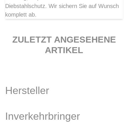
Diebstahlschutz. Wir sichern Sie auf Wunsch
komplett ab.
ZULETZT ANGESEHENE
ARTIKEL
Hersteller
Inverkehrbringer