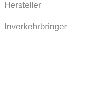
Hersteller
Inverkehrbringer