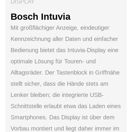
DISPLAY
Bosch Intuvia
Mit großflächiger Anzeige, eindeutiger
Kennzeichnung aller Daten und einfacher
Bedienung bietet das Intuvia-Display eine
optimale Lösung für Touren- und
Alltagsräder. Der Tastenblock in Griffnähe
stellt sicher, dass die Hände stets am
Lenker bleiben; die integrierte USB-
Schnittstelle erlaubt etwa das Laden eines
Smartphones. Das Display ist über dem
Vorbau montiert und liegt daher immer im