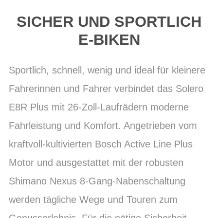
SICHER UND SPORTLICH
E-BIKEN
Sportlich, schnell, wenig und ideal für kleinere
Fahrerinnen und Fahrer verbindet das Solero
E8R Plus mit 26-Zoll-Laufrädern moderne
Fahrleistung und Komfort. Angetrieben vom
kraftvoll-kultivierten Bosch Active Line Plus
Motor und ausgestattet mit der robusten
Shimano Nexus 8-Gang-Nabenschaltung
werden tägliche Wege und Touren zum
Genusserlebnis. Für die nötige Sicherheit