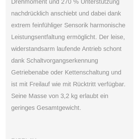
Drehmoment und 270 % Unterstützung
nachdrücklich anschiebt und dabei dank
extrem feinfühliger Sensorik harmonische
Leistungsentfaltung ermöglicht. Der leise,
widerstandsarm laufende Antrieb schont
dank Schaltvorgangserkennung
Getriebenabe oder Kettenschaltung und
ist mit Freilauf wie mit Rücktritt verfügbar.
Seine Masse von 3,2 kg erlaubt ein
geringes Gesamtgewicht.