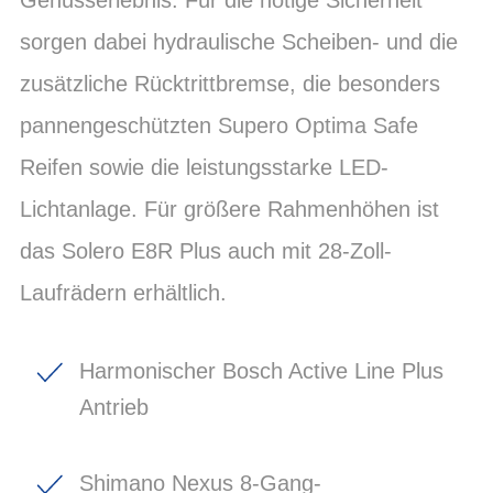
sorgen dabei hydraulische Scheiben- und die
zusätzliche Rücktrittbremse, die besonders
pannengeschützten Supero Optima Safe
Reifen sowie die leistungsstarke LED-
Lichtanlage. Für größere Rahmenhöhen ist
das Solero E8R Plus auch mit 28-Zoll-
Laufrädern erhältlich.
Harmonischer Bosch Active Line Plus
Antrieb
Shimano Nexus 8-Gang-