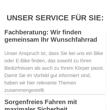
UNSER SERVICE FÜR SIE:
Fachberatung: Wir finden
gemeinsam Ihr Wunschfahrrad
Unser Anspruch ist, dass Sie bei uns ein Bike
oder E-Bike finden, das sowohl zu Ihren
Bedürfnissen als auch zu Ihrem Körper passt.
Damit Sie im Vorfeld gut informiert sind,
haben wir hier relevante Themen
zusammengestellt.
Sorgenfreies Fahren mit
maximaler Sicherheit