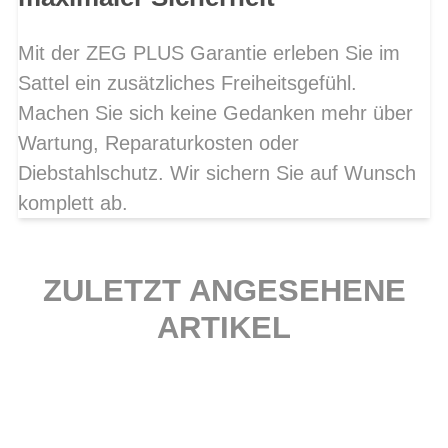
Mit der ZEG PLUS Garantie erleben Sie im
Sattel ein zusätzliches Freiheitsgefühl.
Machen Sie sich keine Gedanken mehr über
Wartung, Reparaturkosten oder
Diebstahlschutz. Wir sichern Sie auf Wunsch
komplett ab.
ZULETZT ANGESEHENE
ARTIKEL