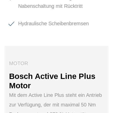
Nabenschaltung mit Rücktritt
Hydraulische Scheibenbremsen
MOTOR
Bosch Active Line Plus
Motor
Mit dem Active Line Plus steht ein Antrieb
zur Verfügung, der mit maximal 50 Nm