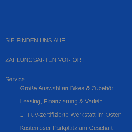
SIE FINDEN UNS AUF
ZAHLUNGSARTEN VOR ORT
Service
Große Auswahl an Bikes & Zubehör
Leasing, Finanzierung & Verleih
1. TÜV-zertifizierte Werkstatt im Osten
Kostenloser Parkplatz am Geschäft