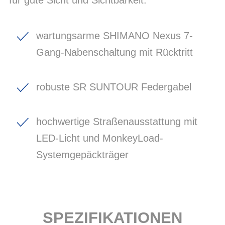
wartungsarme SHIMANO Nexus 7-
Gang-Nabenschaltung mit Rücktritt
robuste SR SUNTOUR Federgabel
hochwertige Straßenausstattung mit
LED-Licht und MonkeyLoad-
Systemgepäckträger
SPEZIFIKATIONEN