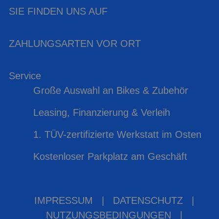
SIE FINDEN UNS AUF
ZAHLUNGSARTEN VOR ORT
Service
Große Auswahl an Bikes & Zubehör
Leasing, Finanzierung & Verleih
1. TÜV-zertifizierte Werkstatt im Osten
Kostenloser Parkplatz am Geschäft
IMPRESSUM
|
DATENSCHUTZ
|
NUTZUNGSBEDINGUNGEN
|