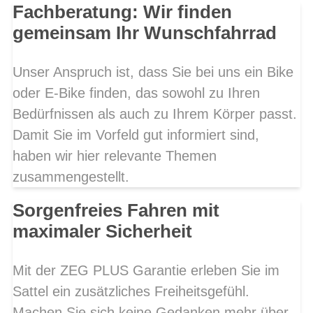
Fachberatung: Wir finden
gemeinsam Ihr Wunschfahrrad
Unser Anspruch ist, dass Sie bei uns ein Bike
oder E-Bike finden, das sowohl zu Ihren
Bedürfnissen als auch zu Ihrem Körper passt.
Damit Sie im Vorfeld gut informiert sind,
haben wir hier relevante Themen
zusammengestellt.
Sorgenfreies Fahren mit
maximaler Sicherheit
Mit der ZEG PLUS Garantie erleben Sie im
Sattel ein zusätzliches Freiheitsgefühl.
Machen Sie sich keine Gedanken mehr über