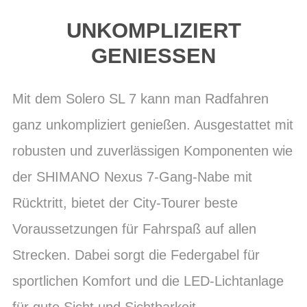
UNKOMPLIZIERT
GENIESSEN
Mit dem Solero SL 7 kann man Radfahren
ganz unkompliziert genießen. Ausgestattet mit
robusten und zuverlässigen Komponenten wie
der SHIMANO Nexus 7-Gang-Nabe mit
Rücktritt, bietet der City-Tourer beste
Voraussetzungen für Fahrspaß auf allen
Strecken. Dabei sorgt die Federgabel für
sportlichen Komfort und die LED-Lichtanlage
für gute Sicht und Sichtbarkeit.