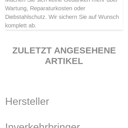
Wartung, Reparaturkosten oder
Diebstahlschutz. Wir sichern Sie auf Wunsch
komplett ab.
ZULETZT ANGESEHENE
ARTIKEL
Hersteller
Inverkehrbringer