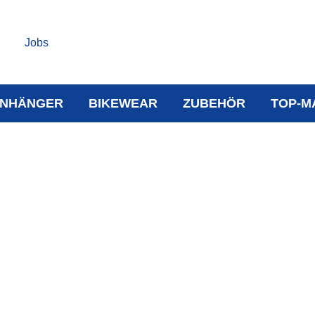
Jobs
NHÄNGER
BIKEWEAR
ZUBEHÖR
TOP-M