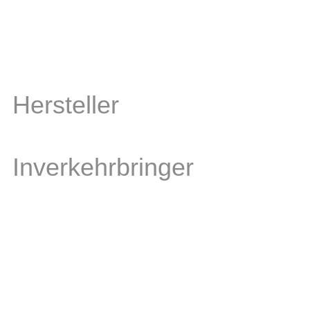
Hersteller
Inverkehrbringer