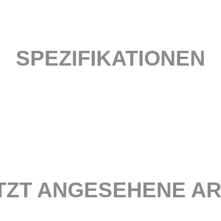
SPEZIFIKATIONEN
TZT ANGESEHENE AR