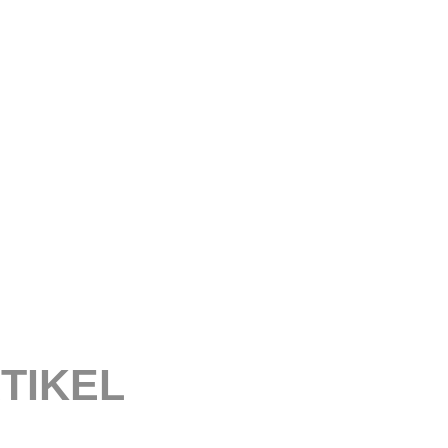
TIKEL