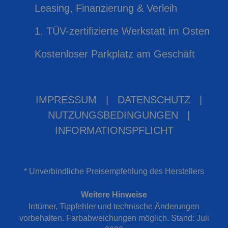
Leasing, Finanzierung & Verleih
1. TÜV-zertifizierte Werkstatt im Osten
Kostenloser Parkplatz am Geschäft
IMPRESSUM
|
DATENSCHUTZ
|
NUTZUNGSBEDINGUNGEN
|
INFORMATIONSPFLICHT
* Unverbindliche Preisempfehlung des Herstellers
Weitere Hinweise
Irrtümer, Tippfehler und technische Änderungen
vorbehalten. Farbabweichungen möglich. Stand: Juli