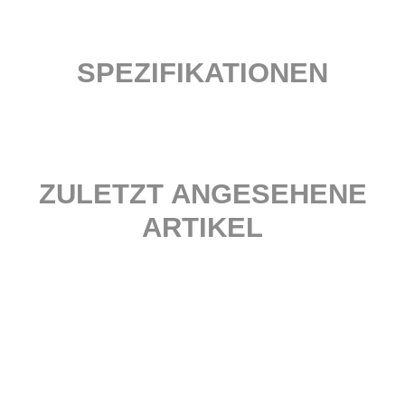
SPEZIFIKATIONEN
ZULETZT ANGESEHENE
ARTIKEL