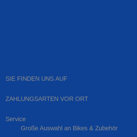
SIE FINDEN UNS AUF
ZAHLUNGSARTEN VOR ORT
Service
Große Auswahl an Bikes & Zubehör