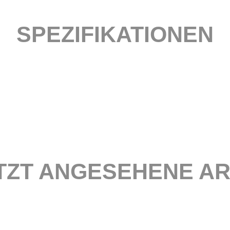
SPEZIFIKATIONEN
TZT ANGESEHENE AR