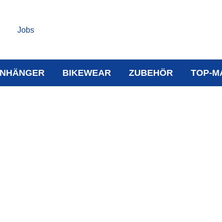
Jobs
NHÄNGER
BIKEWEAR
ZUBEHÖR
TOP-M