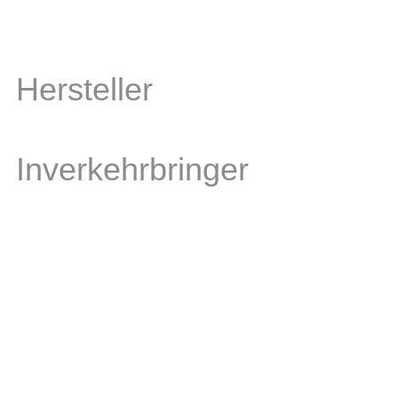
Hersteller
Inverkehrbringer