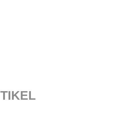
TIKEL