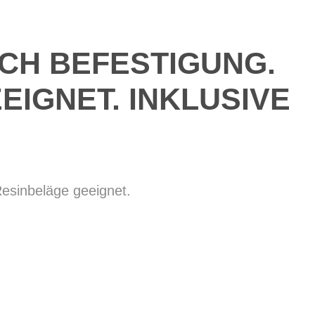
OCH BEFESTIGUNG.
EIGNET. INKLUSIVE
esinbeläge geeignet.