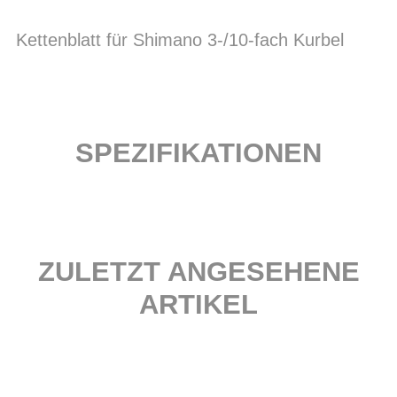
Kettenblatt für Shimano 3-/10-fach Kurbel
SPEZIFIKATIONEN
ZULETZT ANGESEHENE
ARTIKEL