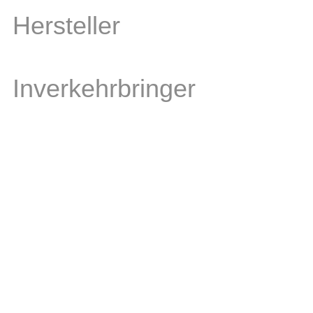
Hersteller
Inverkehrbringer