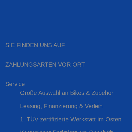
SIE FINDEN UNS AUF
ZAHLUNGSARTEN VOR ORT
Service
Große Auswahl an Bikes & Zubehör
Leasing, Finanzierung & Verleih
1. TÜV-zertifizierte Werkstatt im Osten