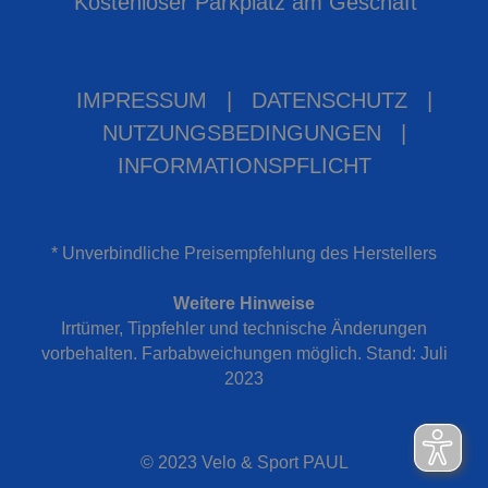
Kostenloser Parkplatz am Geschäft
IMPRESSUM
|
DATENSCHUTZ
|
NUTZUNGSBEDINGUNGEN
|
INFORMATIONSPFLICHT
* Unverbindliche Preisempfehlung des Herstellers
Weitere Hinweise
Irrtümer, Tippfehler und technische Änderungen
vorbehalten. Farbabweichungen möglich. Stand: Juli
2023
© 2023 Velo & Sport PAUL