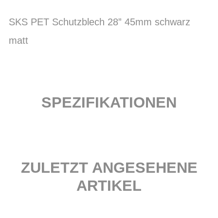
SKS PET Schutzblech 28” 45mm schwarz
matt
SPEZIFIKATIONEN
ZULETZT ANGESEHENE
ARTIKEL