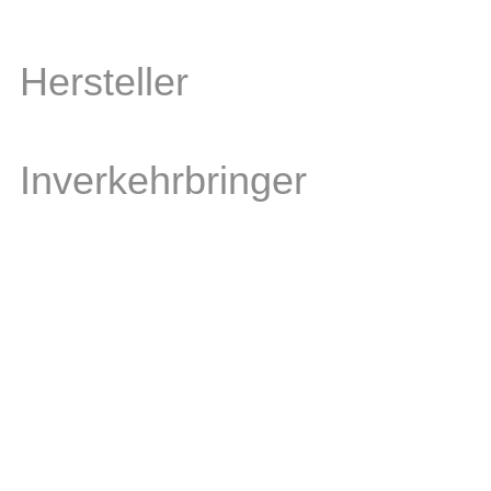
Hersteller
Inverkehrbringer