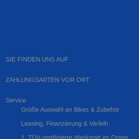
SIE FINDEN UNS AUF
ZAHLUNGSARTEN VOR ORT
Service
Große Auswahl an Bikes & Zubehör
Leasing, Finanzierung & Verleih
1. TÜV-zertifizierte Werkstatt im Osten