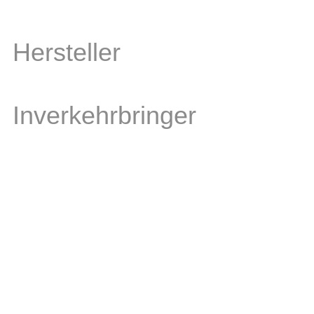
Hersteller
Inverkehrbringer