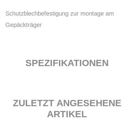
Schutzblechbefestigung zur montage am
Gepäckträger
SPEZIFIKATIONEN
ZULETZT ANGESEHENE
ARTIKEL