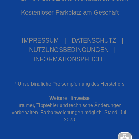
Kostenloser Parkplatz am Geschäft
IMPRESSUM
|
DATENSCHUTZ
|
NUTZUNGSBEDINGUNGEN
|
INFORMATIONSPFLICHT
* Unverbindliche Preisempfehlung des Herstellers
Weitere Hinweise
Irrtümer, Tippfehler und technische Änderungen
vorbehalten. Farbabweichungen möglich. Stand: Juli
2023