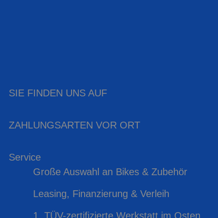
SIE FINDEN UNS AUF
ZAHLUNGSARTEN VOR ORT
Service
Große Auswahl an Bikes & Zubehör
Leasing, Finanzierung & Verleih
1. TÜV-zertifizierte Werkstatt im Osten