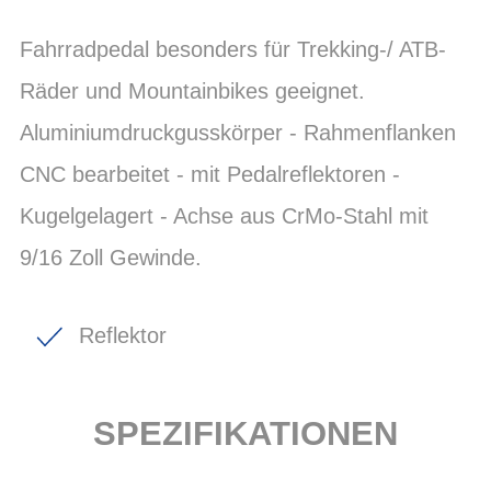
Fahrradpedal besonders für Trekking-/ ATB-
Räder und Mountainbikes geeignet.
Aluminiumdruckgusskörper - Rahmenflanken
CNC bearbeitet - mit Pedalreflektoren -
Kugelgelagert - Achse aus CrMo-Stahl mit
9/16 Zoll Gewinde.
Reflektor
SPEZIFIKATIONEN