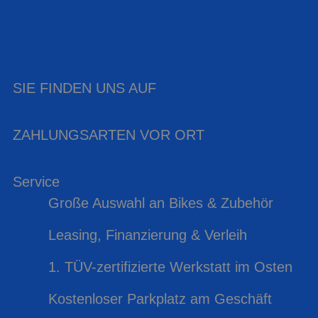
SIE FINDEN UNS AUF
ZAHLUNGSARTEN VOR ORT
Service
Große Auswahl an Bikes & Zubehör
Leasing, Finanzierung & Verleih
1. TÜV-zertifizierte Werkstatt im Osten
Kostenloser Parkplatz am Geschäft