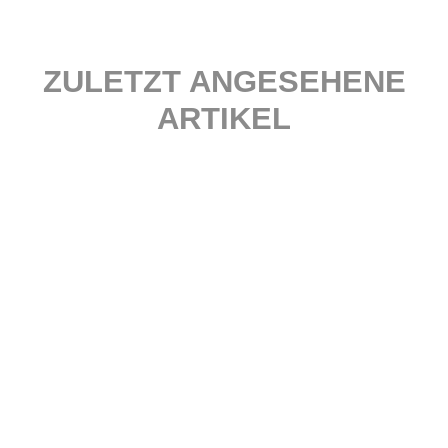
ZULETZT ANGESEHENE
ARTIKEL