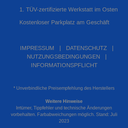
1. TÜV-zertifizierte Werkstatt im Osten
Kostenloser Parkplatz am Geschäft
IMPRESSUM
|
DATENSCHUTZ
|
NUTZUNGSBEDINGUNGEN
|
INFORMATIONSPFLICHT
* Unverbindliche Preisempfehlung des Herstellers
Weitere Hinweise
Irrtümer, Tippfehler und technische Änderungen
vorbehalten. Farbabweichungen möglich. Stand: Juli
2023