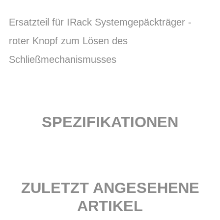
Ersatzteil für IRack Systemgepäckträger -
roter Knopf zum Lösen des
Schließmechanismusses
SPEZIFIKATIONEN
ZULETZT ANGESEHENE
ARTIKEL