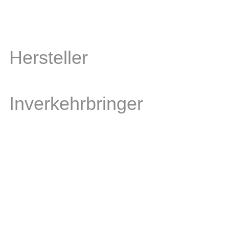
Hersteller
Inverkehrbringer