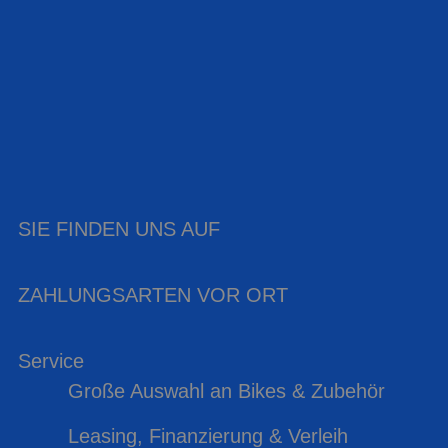
SIE FINDEN UNS AUF
ZAHLUNGSARTEN VOR ORT
Service
Große Auswahl an Bikes & Zubehör
Leasing, Finanzierung & Verleih