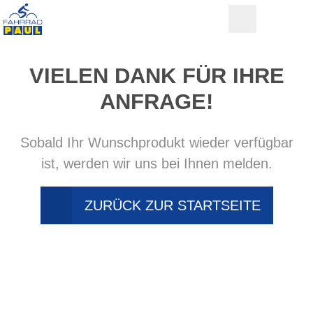
VIELEN DANK FÜR IHRE
ANFRAGE!
Sobald Ihr Wunschprodukt wieder verfügbar
ist, werden wir uns bei Ihnen melden.
ZURÜCK ZUR STARTSEITE