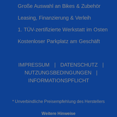
Große Auswahl an Bikes & Zubehör
Leasing, Finanzierung & Verleih
1. TÜV-zertifizierte Werkstatt im Osten
Kostenloser Parkplatz am Geschäft
IMPRESSUM
|
DATENSCHUTZ
|
NUTZUNGSBEDINGUNGEN
|
INFORMATIONSPFLICHT
* Unverbindliche Preisempfehlung des Herstellers
Weitere Hinweise