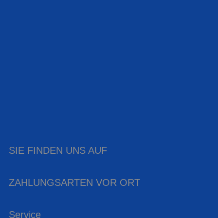
SIE FINDEN UNS AUF
ZAHLUNGSARTEN VOR ORT
Service